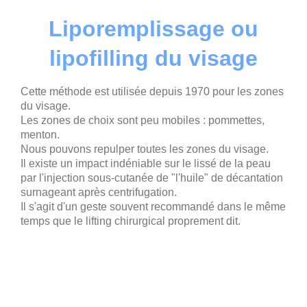
Liporemplissage ou
lipofilling du visage
Cette méthode est utilisée depuis 1970 pour les zones
du visage.
Les zones de choix sont peu mobiles : pommettes,
menton.
Nous pouvons repulper toutes les zones du visage.
Il existe un impact indéniable sur le lissé de la peau
par l'injection sous-cutanée de "l'huile" de décantation
surnageant après centrifugation.
Il s'agit d'un geste souvent recommandé dans le même
temps que le lifting chirurgical proprement dit.