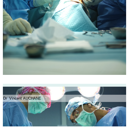
Dr Vincent AUCHANE