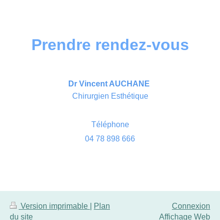
Prendre rendez-vous
Dr Vincent AUCHANE
Chirurgien Esthétique
Téléphone
04 78 898 666
Version imprimable
|
Plan
Connexion
du site
Affichage Web