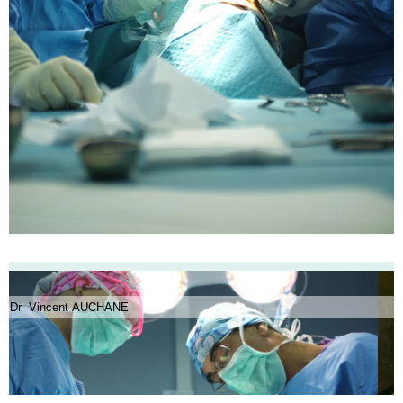
Dr Vincent AUCHANE