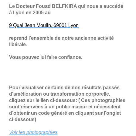
Le Docteur Fouad BELFKIRA qui nous a succédé
à Lyon en 2005 au
9 Quai Jean Moulin, 69001 Lyon
reprend l'ensemble de notre ancienne activité
libérale.
Vous pouvez lui faire confiance.
Pour visualiser certains de nos résultats passés
d'amélioration ou transformation corporelle,
cliquez sur le lien ci-dessous:
( Ces photographies
sont réservées à un public majeur et nécessitent
d'obtenir un code généré en cliquant sur l'onglet
ci-dessous)
Voir les photographies