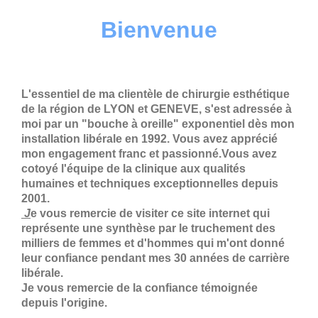
Bienvenue
L'essentiel de ma clientèle de chirurgie esthétique
de la région de LYON et GENEVE, s'est adressée à
moi par un "bouche à oreille" exponentiel dès mon
installation libérale en 1992. Vous avez apprécié
mon engagement franc et passionné.Vous avez
cotoyé l'équipe de la clinique aux qualités
humaines et techniques exceptionnelles depuis
2001.
J
e vous remercie de visiter ce site internet qui
représente une synthèse par le truchement des
milliers de femmes et d'hommes qui m'ont donné
leur confiance pendant mes 30 années de carrière
libérale.
Je vous remercie de la confiance témoignée
depuis l'origine.