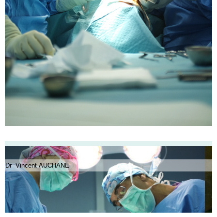
Dr Vincent AUCHANE