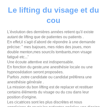
Le lifting du visage et du
cou
L'évolution des dernières années retient qu'il existe
autant de lifting que de patientes ou patients .
En effet,il s'agit d'abord de répondre à une demande
précise: " mes bajoues, mes rides des joues, mon
double menton,mes sourcils tombants,mon visage
fatigué etc..."
Une écoute attentive est indispensable.
En fonction du geste,une anesthésie locale ou une
hypnosédation seront proposées.
Parfois ,notre candidate ou candidat préférera une
anesthésie générale .
La mission du bon lifting est de replacer et restituer
certains éléments du visage ou du cou dans leur
position d'origine.
Les cicatrices sont les plus discrètes et nous