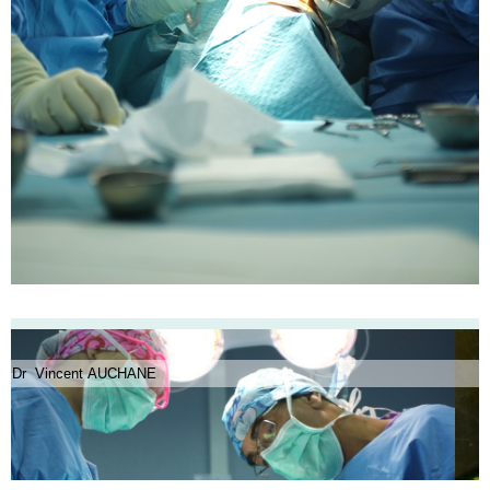
Dr Vincent AUCHANE