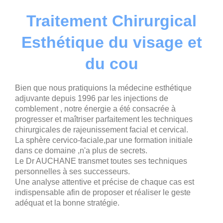
Traitement Chirurgical
Esthétique du visage et
du cou
Bien que nous pratiquions la médecine esthétique
adjuvante depuis 1996 par les injections de
comblement , notre énergie a été consacrée à
progresser et maîtriser parfaitement les techniques
chirurgicales de rajeunissement facial et cervical.
La sphère cervico-faciale,par une formation initiale
dans ce domaine ,n'a plus de secrets.
Le Dr AUCHANE transmet toutes ses techniques
personnelles à ses successeurs.
Une analyse attentive et précise de chaque cas est
indispensable afin de proposer et réaliser le geste
adéquat et la bonne stratégie.