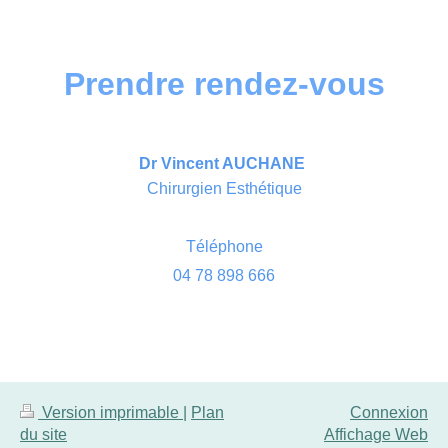
Prendre rendez-vous
Dr Vincent AUCHANE
Chirurgien Esthétique
Téléphone
04 78 898 666
Version imprimable
|
Plan
Connexion
du site
Affichage Web